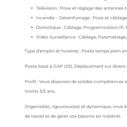
Télévision : Pose et réglage des antennes 
Incendie – Désenfumage : Pose et câblage
Domotique : Câblage, Programmation IP, 
Vidéo Surveillance : Câblage, Paramétrage
Type d’emploi et horaires : Poste temps plein en
Poste basé à GAP (05). Déplacement sur divers c
Profil : Vous disposez de solides compétences en
moins 3/5 ans.
Organisé(e), rigoureux(se) et dynamique, vous 
de travail et de gérer vos besoins en matériel.