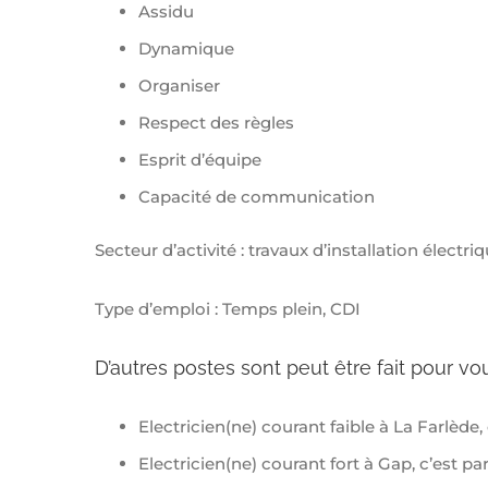
Assidu
Dynamique
Organiser
Respect des règles
Esprit d’équipe
Capacité de communication
Secteur d’activité : travaux d’installation électr
Type d’emploi : Temps plein, CDI
D’autres postes sont peut être fait pour vou
Electricien(ne) courant faible à La Farlède, 
Electricien(ne) courant fort à Gap, c’est pa