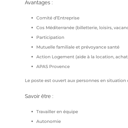
Avantages :
Comité d’Entreprise
Cos Méditerranée (billetterie, loisirs, vacanc
Participation
Mutuelle familiale et prévoyance santé
Action Logement (aide à la location, achat, 
APAS Provence
Le poste est ouvert aux personnes en situation
Savoir être :
Travailler en équipe
Autonomie