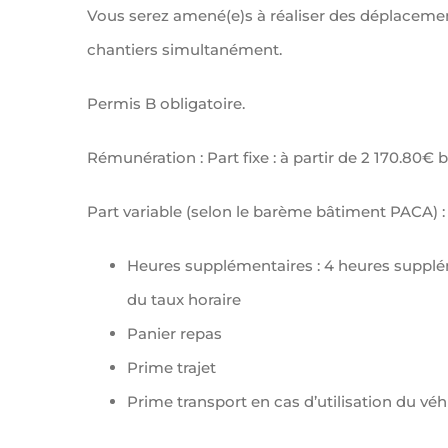
Vous serez amené(e)s à réaliser des déplacement
chantiers simultanément.
Permis B obligatoire.
Rémunération : Part fixe : à partir de 2 170.80€ 
Part variable (selon le barème bâtiment PACA) :
Heures supplémentaires : 4 heures suppl
du taux horaire
Panier repas
Prime trajet
Prime transport en cas d’utilisation du vé