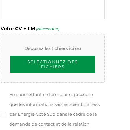
Votre CV + LM
(Nécessaire)
Déposez les fichiers ici ou
SÉLECTIONNEZ DES
FICHIERS
En soumettant ce formulaire, j’accepte
(Nécessaire)
que les informations saisies soient traitées
par Energie Côté Sud dans le cadre de la
demande de contact et de la relation