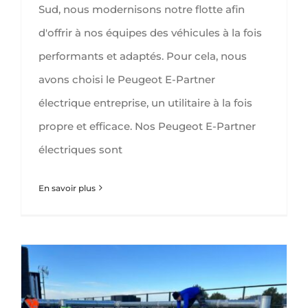
Sud, nous modernisons notre flotte afin
d'offrir à nos équipes des véhicules à la fois
performants et adaptés. Pour cela, nous
avons choisi le Peugeot E-Partner
électrique entreprise, un utilitaire à la fois
propre et efficace. Nos Peugeot E-Partner
électriques sont
En savoir plus