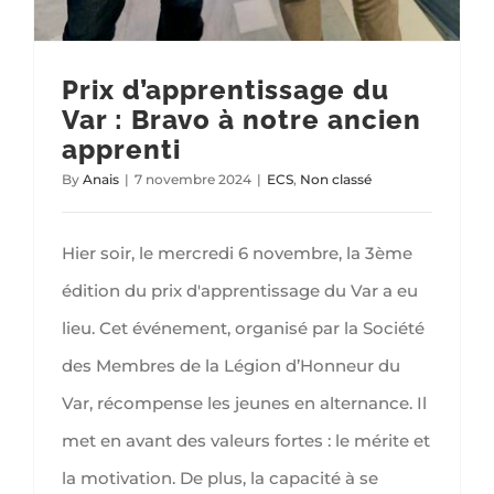
Prix d’apprentissage du
Var : Bravo à notre ancien
apprenti
By
Anais
|
7 novembre 2024
|
ECS
,
Non classé
Hier soir, le mercredi 6 novembre, la 3ème
édition du prix d'apprentissage du Var a eu
lieu. Cet événement, organisé par la Société
des Membres de la Légion d’Honneur du
Var, récompense les jeunes en alternance. Il
met en avant des valeurs fortes : le mérite et
la motivation. De plus, la capacité à se