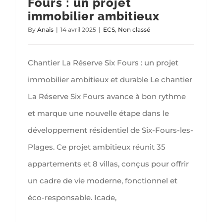
Fours : un projet
immobilier ambitieux
By
Anais
|
14 avril 2025
|
ECS
,
Non classé
Chantier La Réserve Six Fours : un projet
immobilier ambitieux et durable Le chantier
La Réserve Six Fours avance à bon rythme
et marque une nouvelle étape dans le
développement résidentiel de Six-Fours-les-
Plages. Ce projet ambitieux réunit 35
appartements et 8 villas, conçus pour offrir
un cadre de vie moderne, fonctionnel et
éco-responsable. Icade,