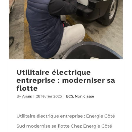
Utilitaire électrique
entreprise : moderniser sa
flotte
By
Anais
|
28 février 2025
|
ECS
,
Non classé
Utilitaire électrique entreprise : Energie Côté
Sud modernise sa flotte Chez Energie Côté