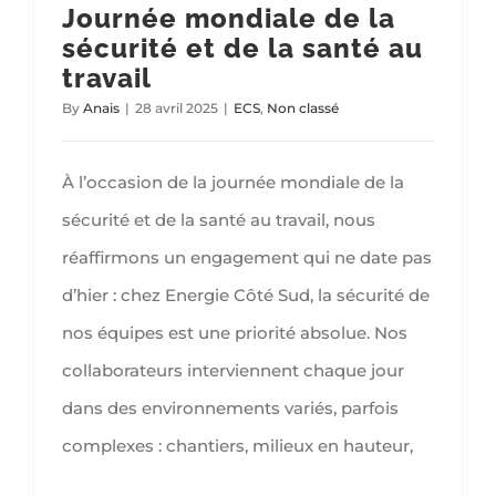
Journée mondiale de la
sécurité et de la santé au
travail
By
Anais
|
28 avril 2025
|
ECS
,
Non classé
À l’occasion de la journée mondiale de la
sécurité et de la santé au travail, nous
réaffirmons un engagement qui ne date pas
d’hier : chez Energie Côté Sud, la sécurité de
nos équipes est une priorité absolue. Nos
collaborateurs interviennent chaque jour
dans des environnements variés, parfois
complexes : chantiers, milieux en hauteur,