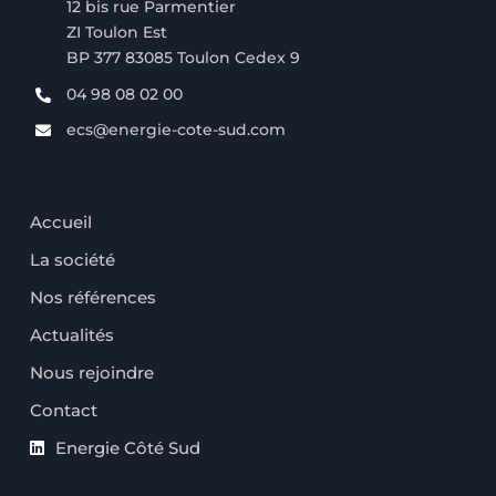
12 bis rue Parmentier
ZI Toulon Est
BP 377 83085 Toulon Cedex 9
04 98 08 02 00
ecs@energie-cote-sud.com
Accueil
La société
Nos références
Actualités
Nous rejoindre
Contact
Energie Côté Sud