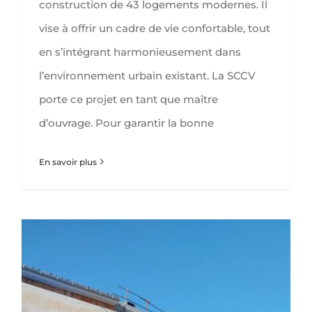
construction de 43 logements modernes. Il
vise à offrir un cadre de vie confortable, tout
en s’intégrant harmonieusement dans
l’environnement urbain existant. La SCCV
porte ce projet en tant que maître
d’ouvrage. Pour garantir la bonne
En savoir plus