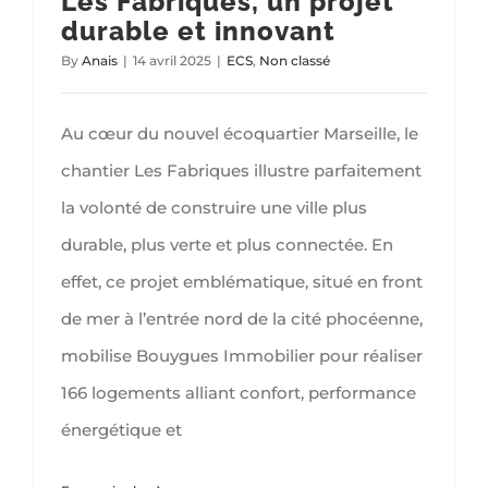
Les Fabriques, un projet
durable et innovant
By
Anais
|
14 avril 2025
|
ECS
,
Non classé
Au cœur du nouvel écoquartier Marseille, le
chantier Les Fabriques illustre parfaitement
la volonté de construire une ville plus
durable, plus verte et plus connectée. En
effet, ce projet emblématique, situé en front
de mer à l’entrée nord de la cité phocéenne,
mobilise Bouygues Immobilier pour réaliser
166 logements alliant confort, performance
énergétique et