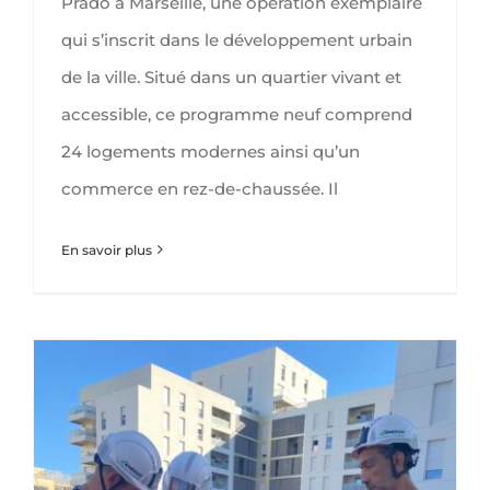
Prado à Marseille, une opération exemplaire
qui s’inscrit dans le développement urbain
de la ville. Situé dans un quartier vivant et
accessible, ce programme neuf comprend
24 logements modernes ainsi qu’un
commerce en rez-de-chaussée. Il
En savoir plus