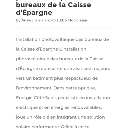
bureaux de la Caisse
d’Épargne
By
Anais
|
3 mars 2025
|
ECS
,
Non classé
Installation photovoltaïque des bureaux de
la Caisse d’Épargne L’installation
photovoltaïque des bureaux de la Caisse
d’Épargne représente une avancée majeure
vers un bâtiment plus respectueux de
l’environnement. Dans cette optique,
Energie Côté Sud, spécialiste en installation
électrique et en énergies renouvelables,
joue un rôle clé en intégrant une solution
solaire performante. Grâce à cette