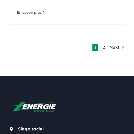
En savoir plus
1
2
Next
Siège social