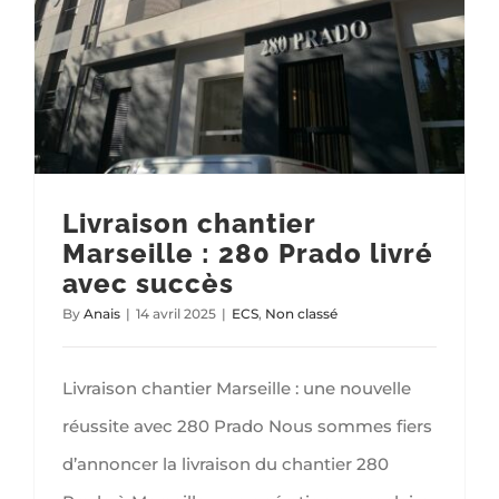
Livraison chantier
Marseille : 280 Prado livré
avec succès
By
Anais
|
14 avril 2025
|
ECS
,
Non classé
Livraison chantier Marseille : une nouvelle
réussite avec 280 Prado Nous sommes fiers
d’annoncer la livraison du chantier 280