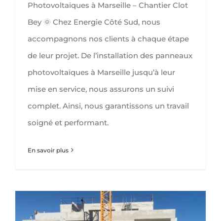
Photovoltaïques à Marseille – Chantier Clot
Bey 🌞 Chez Energie Côté Sud, nous
accompagnons nos clients à chaque étape
de leur projet. De l’installation des panneaux
photovoltaïques à Marseille jusqu’à leur
mise en service, nous assurons un suivi
complet. Ainsi, nous garantissons un travail
soigné et performant.
En savoir plus