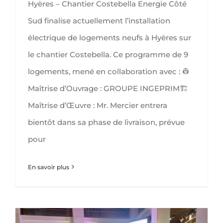
Hyères – Chantier Costebella Energie Côté
Sud finalise actuellement l’installation
électrique de logements neufs à Hyères sur
le chantier Costebella. Ce programme de 9
logements, mené en collaboration avec : 👷
Maîtrise d’Ouvrage : GROUPE INGEPRIM🏗
Maîtrise d’Œuvre : Mr. Mercier entrera
bientôt dans sa phase de livraison, prévue
pour
En savoir plus