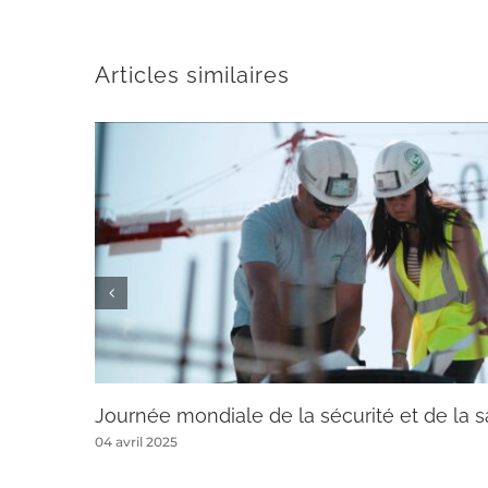
Articles similaires
Journée mondiale de la sécurité et de la sa
04 avril 2025