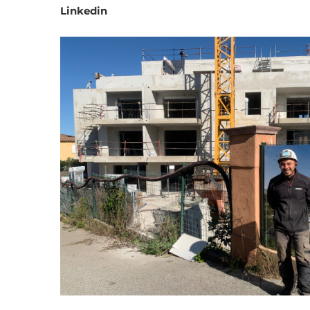
Linkedin