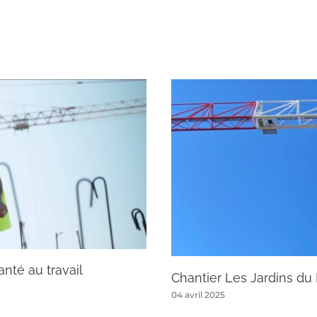
nté au travail
Chantier Les Jardins du 
04 avril 2025