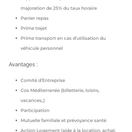
majoration de 25% du taux horaire
Panier repas
Prime trajet
Prime transport en cas d’utilisation du
véhicule personnel
Avantages :
Comité d’Entreprise
Cos Méditerranée (billetterie, loisirs,
vacances,.)
Participation
Mutuelle familiale et prévoyance santé
Action Logement (aide à la location, achat,