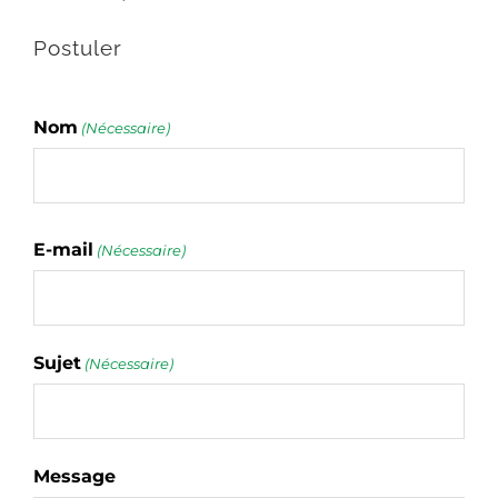
Postuler
Nom
(Nécessaire)
Nom
E-mail
(Nécessaire)
Sujet
(Nécessaire)
Message