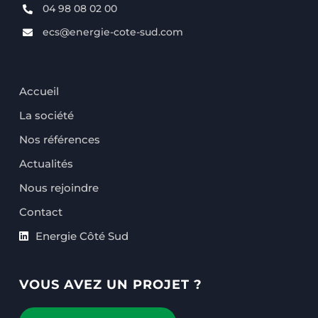
04 98 08 02 00
ecs@energie-cote-sud.com
Accueil
La société
Nos références
Actualités
Nous rejoindre
Contact
Energie Côté Sud
VOUS AVEZ UN PROJET ?