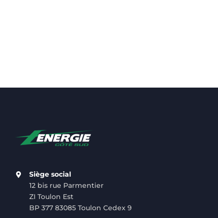
Siège social
12 bis rue Parmentier
ZI Toulon Est
BP 377 83085 Toulon Cedex 9