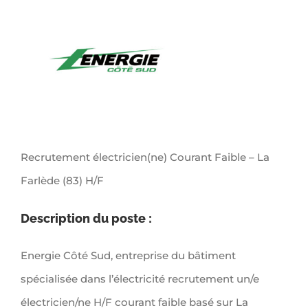
Larger
Image
Recrutement électricien(ne) Courant Faible – La
Farlède (83) H/F
Description du poste :
Energie Côté Sud, entreprise du bâtiment
spécialisée dans l’électricité recrutement un/e
électricien/ne H/F courant faible basé sur La