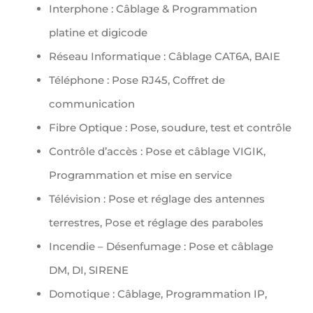
Interphone : Câblage & Programmation
platine et digicode
Réseau Informatique : Câblage CAT6A, BAIE
Téléphone : Pose RJ45, Coffret de
communication
Fibre Optique : Pose, soudure, test et contrôle
Contrôle d’accès : Pose et câblage VIGIK,
Programmation et mise en service
Télévision : Pose et réglage des antennes
terrestres, Pose et réglage des paraboles
Incendie – Désenfumage : Pose et câblage
DM, DI, SIRENE
Domotique : Câblage, Programmation IP,