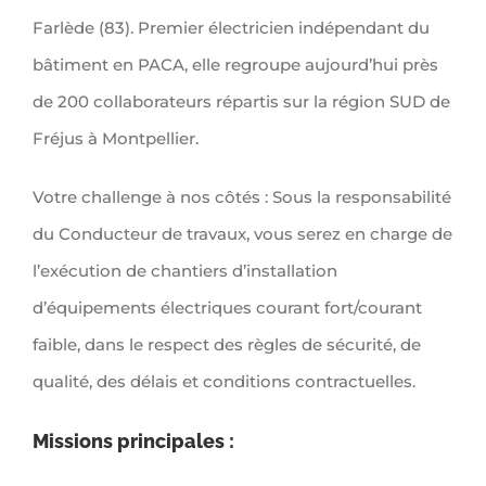
Farlède (83). Premier électricien indépendant du
bâtiment en PACA, elle regroupe aujourd’hui près
de 200 collaborateurs répartis sur la région SUD de
Fréjus à Montpellier.
Votre challenge à nos côtés : Sous la responsabilité
du Conducteur de travaux, vous serez en charge de
l’exécution de chantiers d’installation
d’équipements électriques courant fort/courant
faible, dans le respect des règles de sécurité, de
qualité, des délais et conditions contractuelles.
Missions principales :