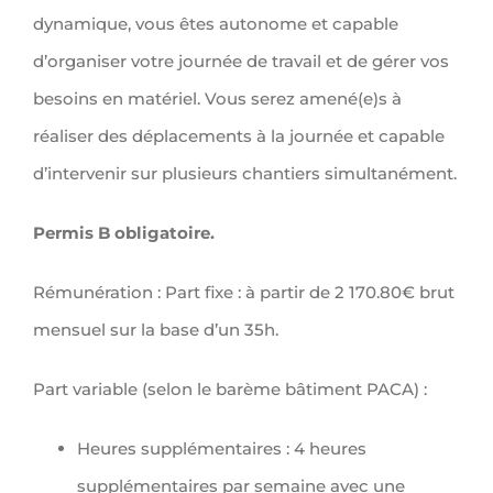
dynamique, vous êtes autonome et capable
d’organiser votre journée de travail et de gérer vos
besoins en matériel. Vous serez amené(e)s à
réaliser des déplacements à la journée et capable
d’intervenir sur plusieurs chantiers simultanément.
Permis B obligatoire.
Rémunération : Part fixe : à partir de 2 170.80€ brut
mensuel sur la base d’un 35h.
Part variable (selon le barème bâtiment PACA) :
Heures supplémentaires : 4 heures
supplémentaires par semaine avec une