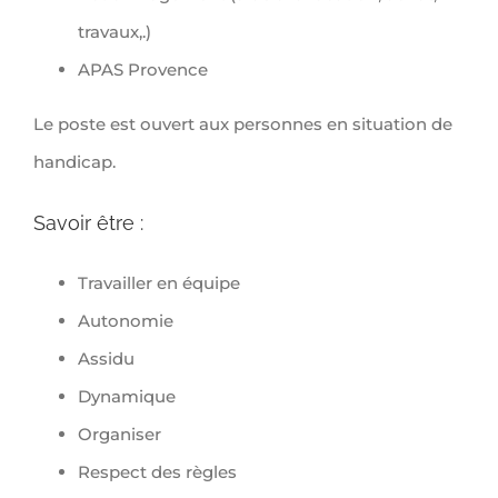
travaux,.)
APAS Provence
Le poste est ouvert aux personnes en situation de
handicap.
Savoir être :
Travailler en équipe
Autonomie
Assidu
Dynamique
Organiser
Respect des règles