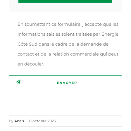
En soumettant ce formulaire, j’accepte que les
(Nécessaire)
informations saisies soient traitées par Energie
Côté Sud dans le cadre de la demande de
contact et de la relation commerciale qui peut
en découler.
By
Anais
|
10 octobre 2023