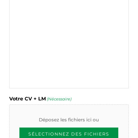
Votre CV + LM
(Nécessaire)
Déposez les fichiers ici ou
SÉLECTIONNEZ DES FICHIERS