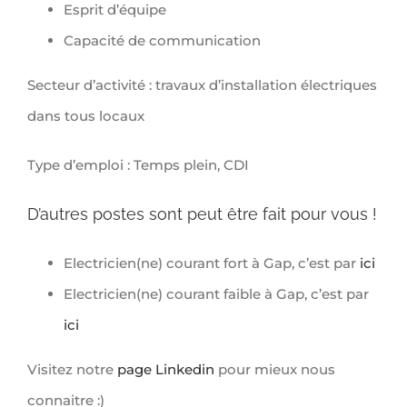
Esprit d’équipe
Capacité de communication
Secteur d’activité : travaux d’installation électriques
dans tous locaux
Type d’emploi : Temps plein, CDI
D’autres postes sont peut être fait pour vous !
Electricien(ne) courant fort à Gap, c’est par
ici
Electricien(ne) courant faible à Gap, c’est par
ici
Visitez notre
page Linkedin
pour mieux nous
connaitre :)