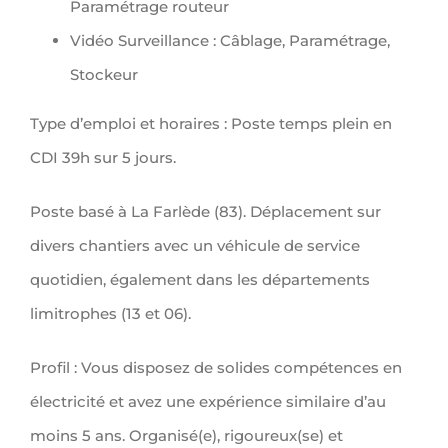
Paramétrage routeur
Vidéo Surveillance : Câblage, Paramétrage,
Stockeur
Type d’emploi et horaires : Poste temps plein en
CDI 39h sur 5 jours.
Poste basé à La Farlède (83). Déplacement sur
divers chantiers avec un véhicule de service
quotidien, également dans les départements
limitrophes (13 et 06).
Profil : Vous disposez de solides compétences en
électricité et avez une expérience similaire d’au
moins 5 ans. Organisé(e), rigoureux(se) et