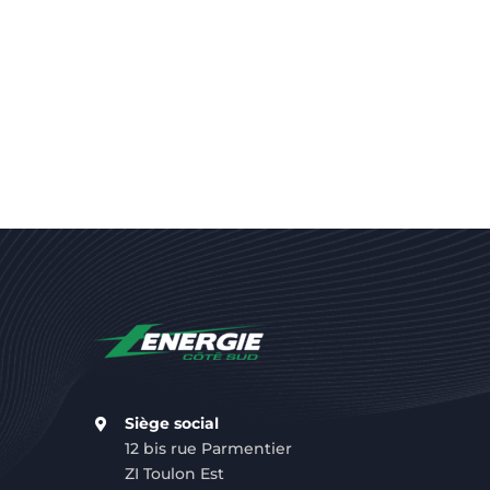
Siège social
12 bis rue Parmentier
ZI Toulon Est