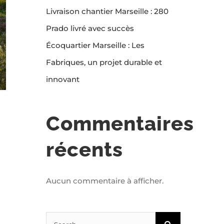
Livraison chantier Marseille : 280
Prado livré avec succès
Écoquartier Marseille : Les
Fabriques, un projet durable et
innovant
Commentaires
récents
Aucun commentaire à afficher.
Search