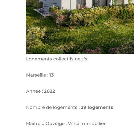
Logements collectifs neufs
Marseille : 1
3
Année :
2022
Nombre de logements :
29 logements
Maitre d’Ouvrage : Vinci Immobilier