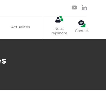
Actualités
Nous 
Contact
rejoindre
Solaire
es