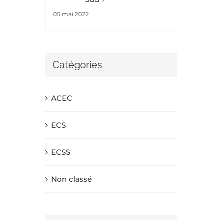
05 mai 2022
Catégories
ACEC
ECS
ECSS
Non classé