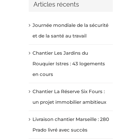
Articles récents
Journée mondiale de la sécurité
et de la santé au travail
Chantier Les Jardins du
Rouquier Istres : 43 logements
en cours
Chantier La Réserve Six Fours :
un projet immobilier ambitieux
Livraison chantier Marseille : 280
Prado livré avec succès