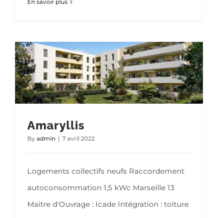
En savoir plus
Amaryllis
By
admin
|
7 avril 2022
Logements collectifs neufs Raccordement
autoconsommation 1,5 kWc Marseille 13
Maitre d'Ouvrage : Icade Intégration : toiture