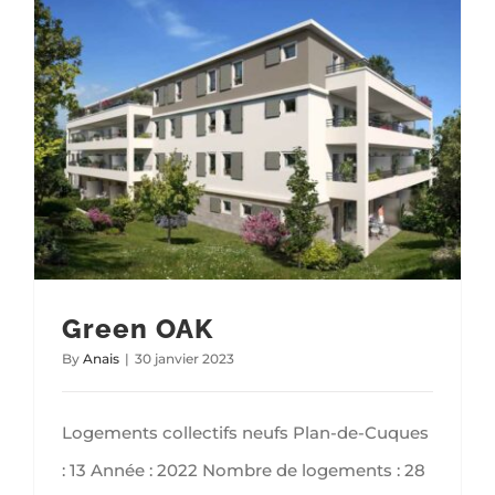
Green OAK
By
Anais
|
30 janvier 2023
Logements collectifs neufs Plan-de-Cuques
: 13 Année : 2022 Nombre de logements : 28