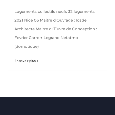
Logements collectifs neufs 32 logements
2021 Nice 06 Maitre d'Ouvrage : Icade
Architecte Maitre d'Œuvre de Conception :
Fevrier Carre + Legrand Netatmo
(domotique)
En savoir plus