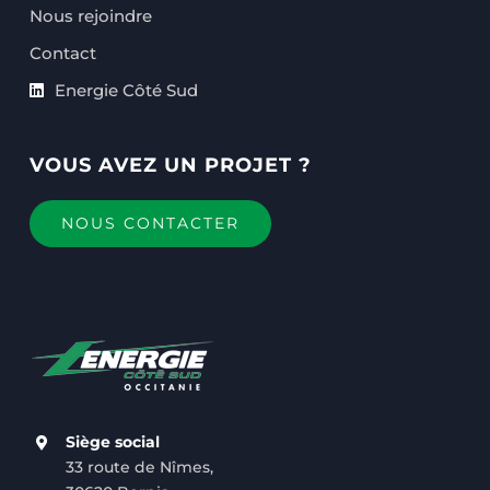
Nous rejoindre
Contact
Energie Côté Sud
VOUS AVEZ UN PROJET ?
NOUS CONTACTER
Siège social
33 route de Nîmes,