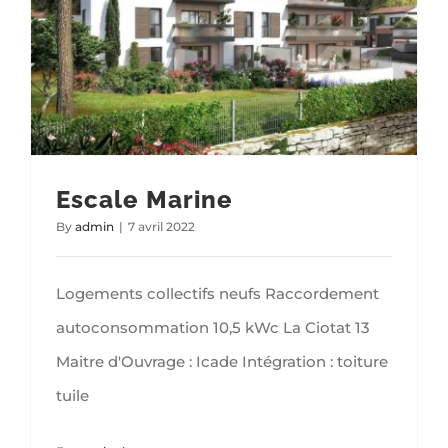
Escale Marine
By
admin
|
7 avril 2022
Logements collectifs neufs Raccordement
autoconsommation 10,5 kWc La Ciotat 13
Maitre d'Ouvrage : Icade Intégration : toiture
tuile