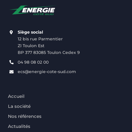
Siège social
12 bis rue Parmentier
ZI Toulon Est
BP 377 83085 Toulon Cedex 9
04 98 08 02 00
ecs@energie-cote-sud.com
Accueil
La société
Nos références
Actualités