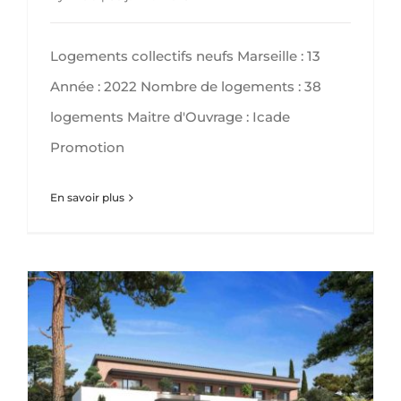
Logements collectifs neufs Marseille : 13
Année : 2022 Nombre de logements : 38
logements Maitre d'Ouvrage : Icade
Promotion
En savoir plus