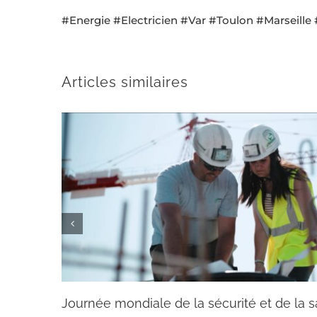
#Energie
#Electricien
#Var
#Toulon
#Marseille
Articles similaires
Journée mondiale de la sécurité et de la sa