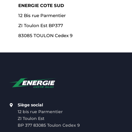
ENERGIE COTE SUD
12 Bis rue Parmentier
ZI Toulon Est BP377
83085 TOULON Cedex 9
Siège social
12 bis rue Parmentier
ZI Toulon Est
BP 377 83085 Toulon Cedex 9