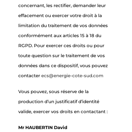
concernant, les rectifier, demander leur
effacement ou exercer votre droit à la
limitation du traitement de vos données
conformément aux articles 15 à 18 du
RGPD. Pour exercer ces droits ou pour
toute question sur le traitement de vos
données dans ce dispositif, vous pouvez
contacter
ecs@energie-cote-sud.com
Vous pouvez, sous réserve de la
production d’un justificatif d’identité
valide, exercer vos droits en contactant :
Mr HAUBERTIN David