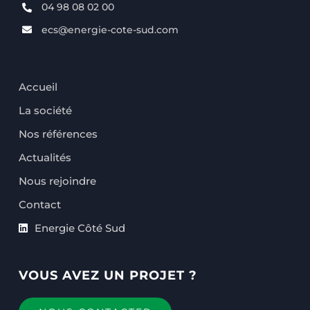
04 98 08 02 00
ecs@energie-cote-sud.com
Accueil
La société
Nos références
Actualités
Nous rejoindre
Contact
Energie Côté Sud
VOUS AVEZ UN PROJET ?