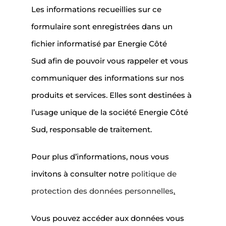
Les informations recueillies sur ce
formulaire sont enregistrées dans un
fichier informatisé par Energie Côté
Sud afin de pouvoir vous rappeler et vous
communiquer des informations sur nos
produits et services. Elles sont destinées à
l’usage unique de la société Energie Côté
Sud, responsable de traitement.
Pour plus d’informations, nous vous
invitons à consulter notre
politique de
protection des données personnelles
.
Vous pouvez accéder aux données vous