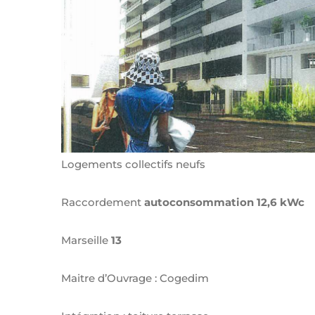
Logements collectifs neufs
Raccordement
autoconsommation 12,6 kWc
Marseille
13
Maitre d’Ouvrage : Cogedim