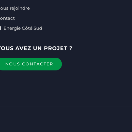
ous rejoindre
ontact
Energie Côté Sud
VOUS AVEZ UN PROJET ?
NOUS CONTACTER