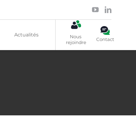
Actualités
Nous 
Contact
rejoindre
Solaire