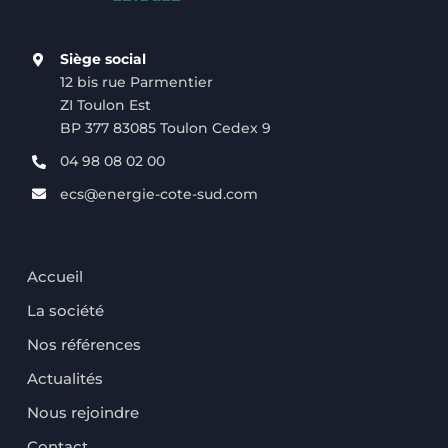
Siège social
12 bis rue Parmentier
ZI Toulon Est
BP 377 83085 Toulon Cedex 9
04 98 08 02 00
ecs@energie-cote-sud.com
Accueil
La société
Nos références
Actualités
Nous rejoindre
Contact