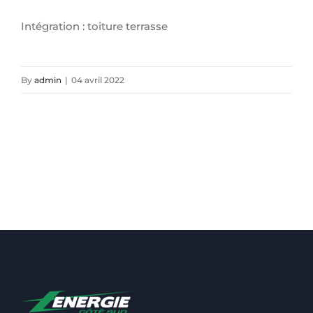
Intégration : toiture terrasse
By
admin
|
04 avril 2022