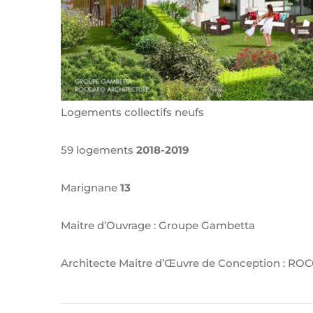
Logements collectifs neufs
59 logements
2018-2019
Marignane
13
Maitre d’Ouvrage : Groupe Gambetta
Architecte Maitre d’Œuvre de Conception : RO