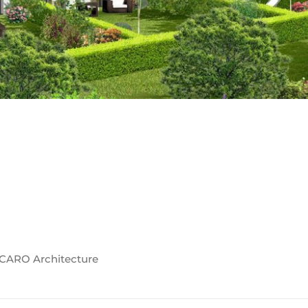
CCARO Architecture