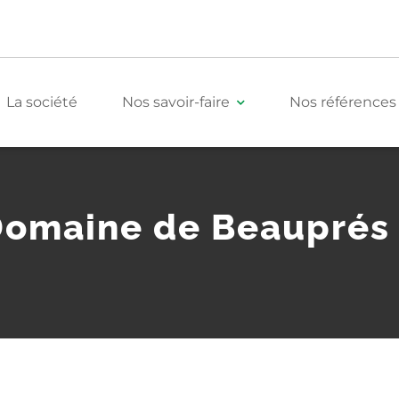
La société
Nos savoir-faire
Nos références
Tertiaire
omaine de Beauprés