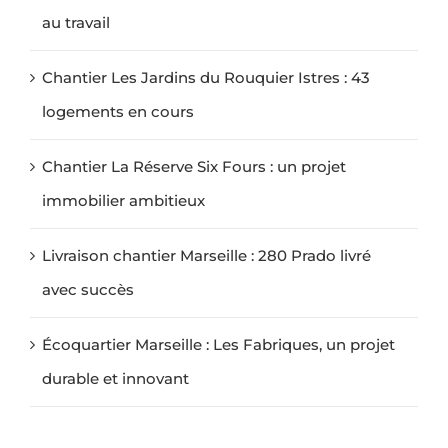
au travail
Chantier Les Jardins du Rouquier Istres : 43
logements en cours
Chantier La Réserve Six Fours : un projet
immobilier ambitieux
Livraison chantier Marseille : 280 Prado livré
avec succès
Écoquartier Marseille : Les Fabriques, un projet
durable et innovant