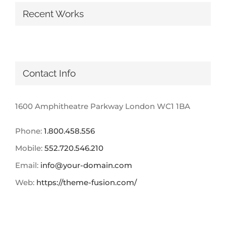
Recent Works
Contact Info
1600 Amphitheatre Parkway London WC1 1BA
Phone:
1.800.458.556
Mobile:
552.720.546.210
Email:
info@your-domain.com
Web:
https://theme-fusion.com/