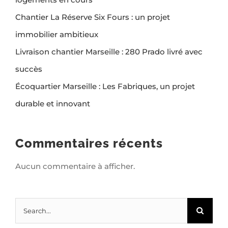
Chantier La Réserve Six Fours : un projet
immobilier ambitieux
Livraison chantier Marseille : 280 Prado livré avec
succès
Écoquartier Marseille : Les Fabriques, un projet
durable et innovant
Commentaires récents
Aucun commentaire à afficher.
Search
for: