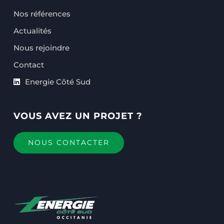
Nos références
Actualités
Nous rejoindre
Contact
Energie Côté Sud
VOUS AVEZ UN PROJET ?
NOUS CONTACTER