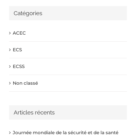
Catégories
ACEC
ECS
ECSS
Non classé
Articles récents
Journée mondiale de la sécurité et de la santé