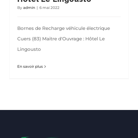
By
admin
|
6 mai 2022
Bornes de Recharge véhicule électrique
Cuers (83) Maitre d'Ouvrage : Hôtel Le
Lingousto
En savoir plus