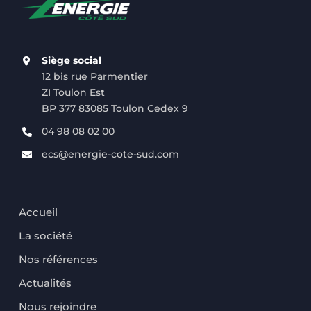
Siège social
12 bis rue Parmentier
ZI Toulon Est
BP 377 83085 Toulon Cedex 9
04 98 08 02 00
ecs@energie-cote-sud.com
Accueil
La société
Nos références
Actualités
Nous rejoindre