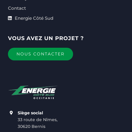
Contact
Energie Côté Sud
VOUS AVEZ UN PROJET ?
NOUS CONTACTER
Siège social
33 route de Nîmes,
30620 Bernis