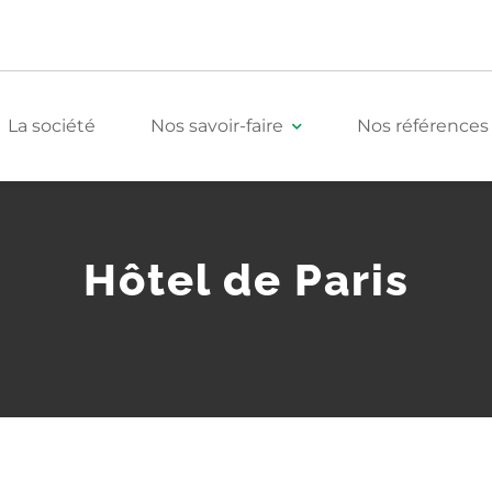
La société
Nos savoir-faire
Nos références
Tertiaire
Hôtel de Paris