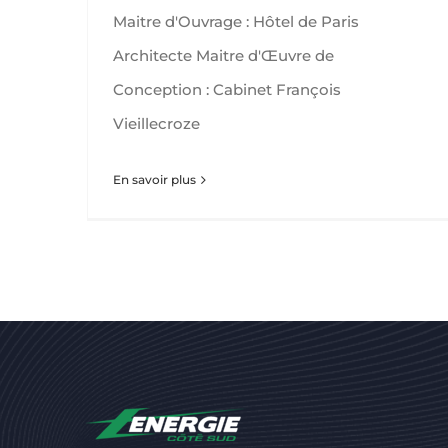
Maitre d'Ouvrage : Hôtel de Paris
Architecte Maitre d'Œuvre de
Conception : Cabinet François
Vieillecroze
En savoir plus