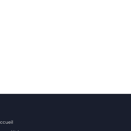
ccueil