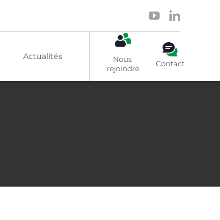
Actualités
Nous 
Contact
rejoindre
Solaire