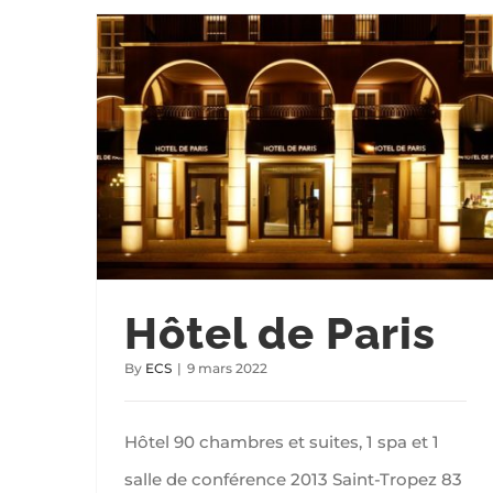
Hôtel de Paris
By
ECS
|
9 mars 2022
Hôtel 90 chambres et suites, 1 spa et 1
salle de conférence 2013 Saint-Tropez 83